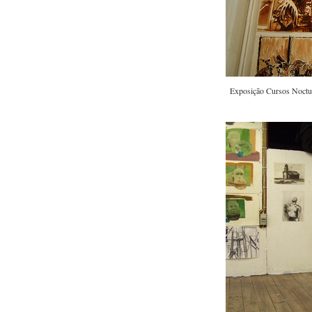
Exposição Cursos Noctur