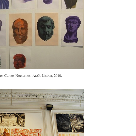
dos Cursos Nocturnos. Ar.Co Lisboa, 2010.