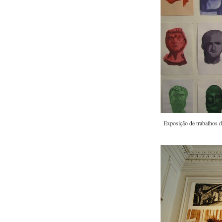
Exposição de trabalhos 