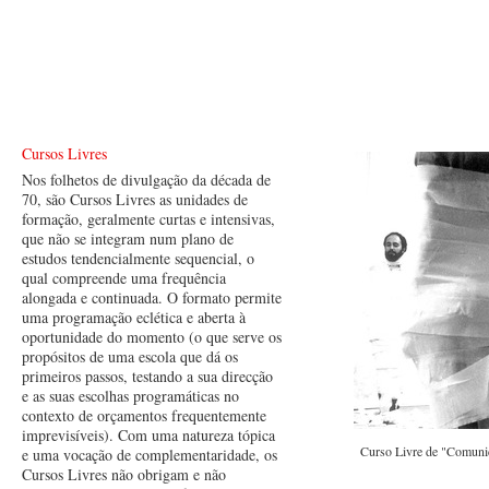
Cursos Livres
Nos folhetos de divulgação da década de
70, são Cursos Livres as unidades de
formação, geralmente curtas e intensivas,
que não se integram num plano de
estudos tendencialmente sequencial, o
qual compreende uma frequência
alongada e continuada. O formato permite
uma programação eclética e aberta à
oportunidade do momento (o que serve os
propósitos de uma escola que dá os
primeiros passos, testando a sua direcção
e as suas escolhas programáticas no
contexto de orçamentos frequentemente
imprevisíveis). Com uma natureza tópica
Curso Livre de "Comunic
e uma vocação de complementaridade, os
Cursos Livres não obrigam e não