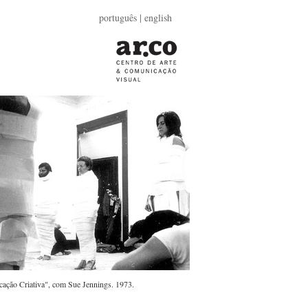
português |
english
ação Criativa", com Sue Jennings. 1973.