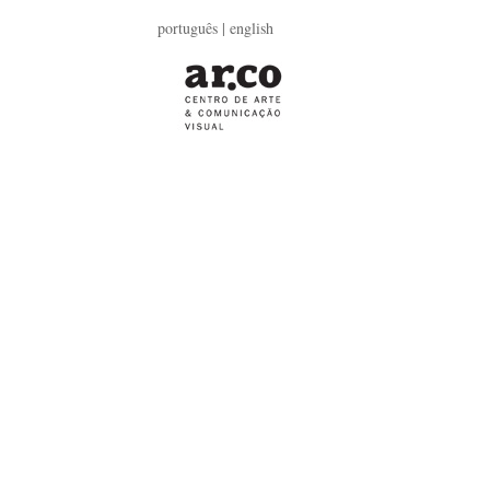
português |
english