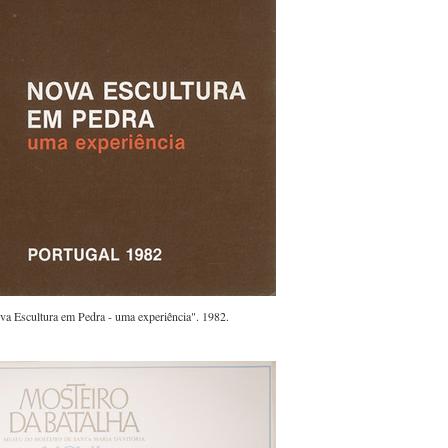
va Escultura em Pedra - uma experiência". 1982.