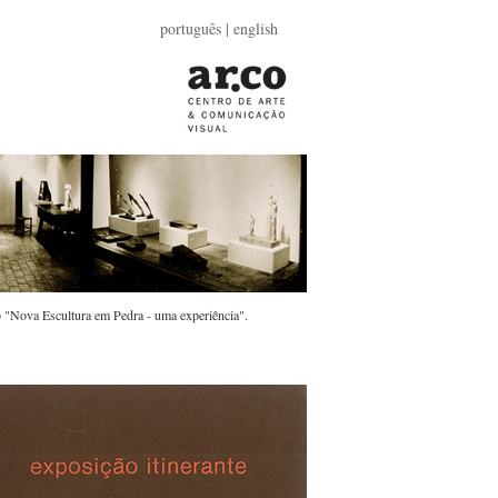
português |
english
o "Nova Escultura em Pedra - uma experiência".