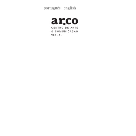
português |
english