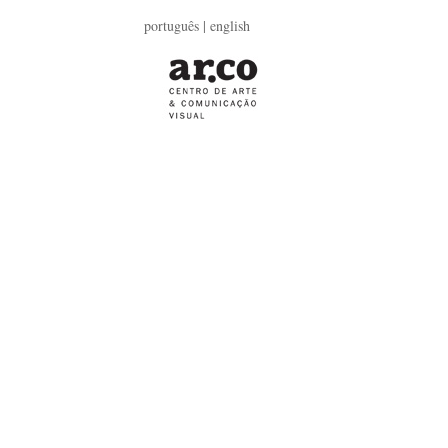
português |
english