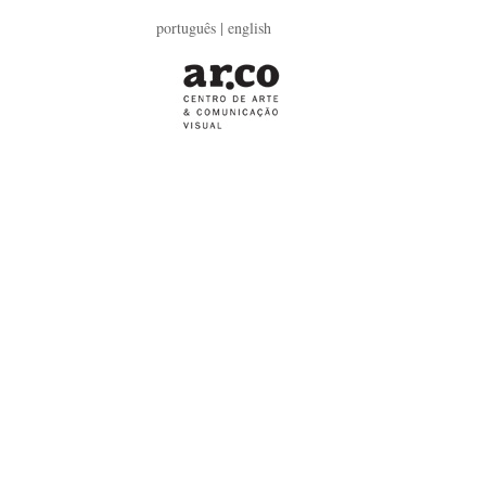
português |
english